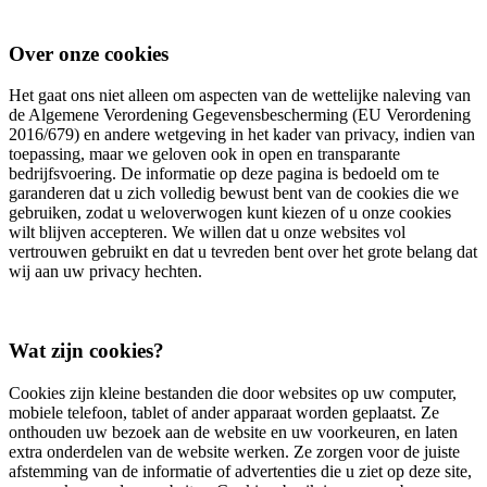
Over onze cookies
Het gaat ons niet alleen om aspecten van de wettelijke naleving van
de Algemene Verordening Gegevensbescherming (EU Verordening
2016/679) en andere wetgeving in het kader van privacy, indien van
toepassing, maar we geloven ook in open en transparante
bedrijfsvoering. De informatie op deze pagina is bedoeld om te
garanderen dat u zich volledig bewust bent van de cookies die we
gebruiken, zodat u weloverwogen kunt kiezen of u onze cookies
wilt blijven accepteren. We willen dat u onze websites vol
vertrouwen gebruikt en dat u tevreden bent over het grote belang dat
wij aan uw privacy hechten.
Wat zijn cookies?
Cookies zijn kleine bestanden die door websites op uw computer,
mobiele telefoon, tablet of ander apparaat worden geplaatst. Ze
onthouden uw bezoek aan de website en uw voorkeuren, en laten
extra onderdelen van de website werken. Ze zorgen voor de juiste
afstemming van de informatie of advertenties die u ziet op deze site,