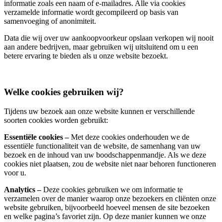
informatie zoals een naam of e-mailadres. Alle via cookies
verzamelde informatie wordt gecompileerd op basis van
samenvoeging of anonimiteit.
Data die wij over uw aankoopvoorkeur opslaan verkopen wij nooit
aan andere bedrijven, maar gebruiken wij uitsluitend om u een
betere ervaring te bieden als u onze website bezoekt.
Welke cookies gebruiken wij?
Tijdens uw bezoek aan onze website kunnen er verschillende
soorten cookies worden gebruikt:
Essentiële cookies –
Met deze cookies onderhouden we de
essentiële functionaliteit van de website, de samenhang van uw
bezoek en de inhoud van uw boodschappenmandje. Als we deze
cookies niet plaatsen, zou de website niet naar behoren functioneren
voor u.
Analytics –
Deze cookies gebruiken we om informatie te
verzamelen over de manier waarop onze bezoekers en cliënten onze
website gebruiken, bijvoorbeeld hoeveel mensen de site bezoeken
en welke pagina’s favoriet zijn. Op deze manier kunnen we onze