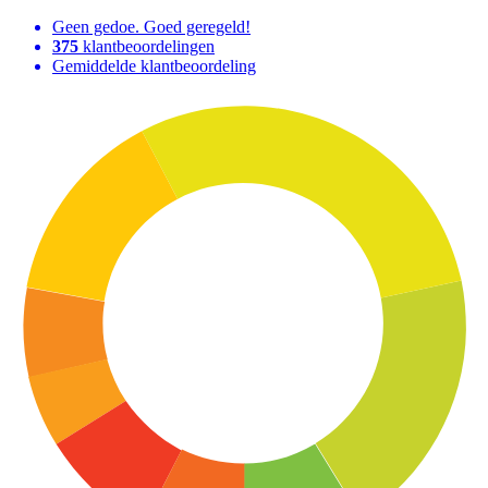
Geen gedoe. Goed geregeld!
375
klantbeoordelingen
Gemiddelde klantbeoordeling