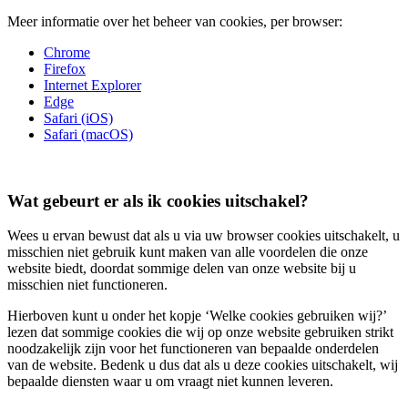
Meer informatie over het beheer van cookies, per browser:
Chrome
Firefox
Internet Explorer
Edge
Safari (iOS)
Safari (macOS)
Wat gebeurt er als ik cookies uitschakel?
Wees u ervan bewust dat als u via uw browser cookies uitschakelt, u
misschien niet gebruik kunt maken van alle voordelen die onze
website biedt, doordat sommige delen van onze website bij u
misschien niet functioneren.
Hierboven kunt u onder het kopje ‘Welke cookies gebruiken wij?’
lezen dat sommige cookies die wij op onze website gebruiken strikt
noodzakelijk zijn voor het functioneren van bepaalde onderdelen
van de website. Bedenk u dus dat als u deze cookies uitschakelt, wij
bepaalde diensten waar u om vraagt niet kunnen leveren.