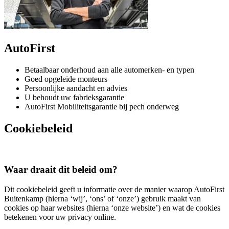
AutoFirst
Betaalbaar onderhoud aan alle automerken- en typen
Goed opgeleide monteurs
Persoonlijke aandacht en advies
U behoudt uw fabrieksgarantie
AutoFirst Mobiliteitsgarantie bij pech onderweg
Cookiebeleid
Waar draait dit beleid om?
Dit cookiebeleid geeft u informatie over de manier waarop AutoFirst
Buitenkamp (hierna ‘wij’, ‘ons’ of ‘onze’) gebruik maakt van
cookies op haar websites (hierna ‘onze website’) en wat de cookies
betekenen voor uw privacy online.