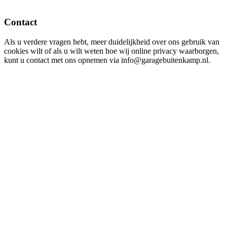
Contact
Als u verdere vragen hebt, meer duidelijkheid over ons gebruik van
cookies wilt of als u wilt weten hoe wij online privacy waarborgen,
kunt u contact met ons opnemen via info@garagebuitenkamp.nl.