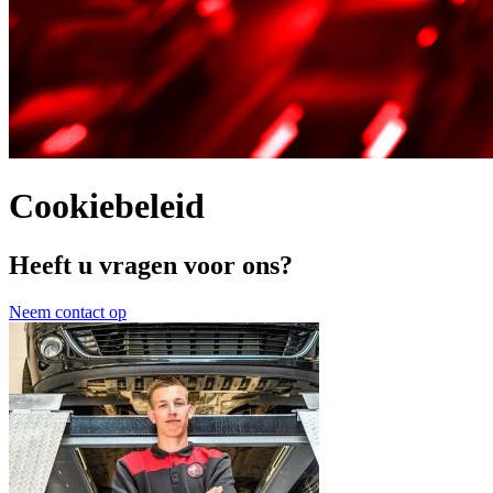
Cookiebeleid
Heeft u vragen voor ons?
Neem contact op