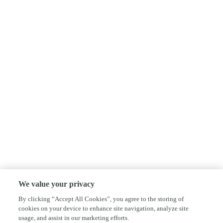
We value your privacy
By clicking “Accept All Cookies”, you agree to the storing of
cookies on your device to enhance site navigation, analyze site
usage, and assist in our marketing efforts.