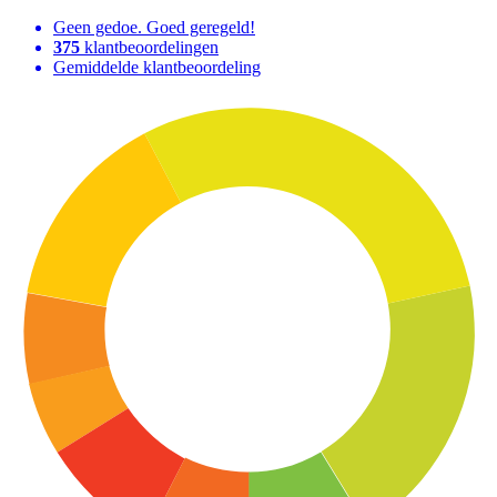
Geen gedoe. Goed geregeld!
375
klantbeoordelingen
Gemiddelde klantbeoordeling