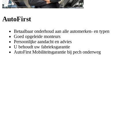
AutoFirst
Betaalbaar onderhoud aan alle automerken- en typen
Goed opgeleide monteurs
Persoonlijke aandacht en advies
U behoudt uw fabrieksgarantie
AutoFirst Mobiliteitsgarantie bij pech onderweg