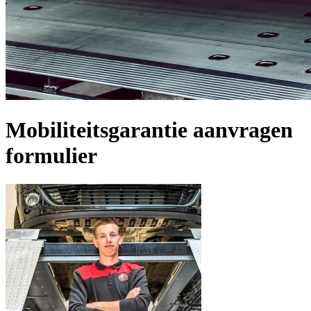
Mobiliteitsgarantie aanvragen
formulier