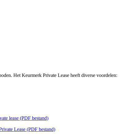
boden. Het Keurmerk Private Lease heeft diverse voordelen:
vate lease (PDF bestand)
Private Lease (PDF bestand)