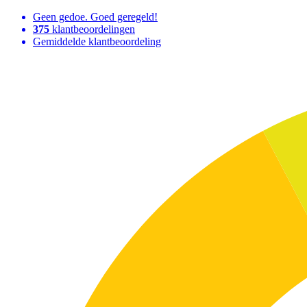
Geen gedoe. Goed geregeld!
375
klantbeoordelingen
Gemiddelde klantbeoordeling