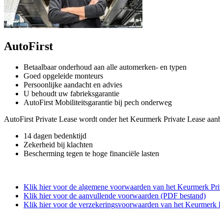
AutoFirst
Betaalbaar onderhoud aan alle automerken- en typen
Goed opgeleide monteurs
Persoonlijke aandacht en advies
U behoudt uw fabrieksgarantie
AutoFirst Mobiliteitsgarantie bij pech onderweg
AutoFirst Private Lease wordt onder het Keurmerk Private Lease aan
14 dagen bedenktijd
Zekerheid bij klachten
Bescherming tegen te hoge financiële lasten
Klik hier voor de algemene voorwaarden van het Keurmerk Pri
Klik hier voor de aanvullende voorwaarden (PDF bestand)
Klik hier voor de verzekeringsvoorwaarden van het Keurmerk 