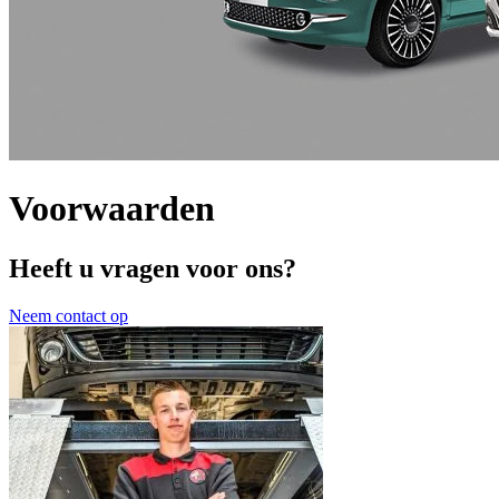
Voorwaarden
Heeft u vragen voor ons?
Neem contact op