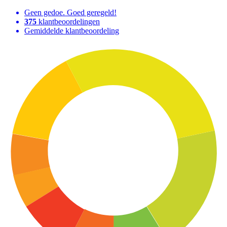
Geen gedoe. Goed geregeld!
375
klantbeoordelingen
Gemiddelde klantbeoordeling