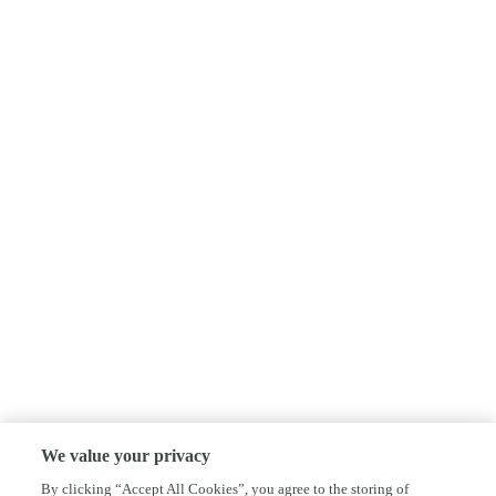
We value your privacy
By clicking “Accept All Cookies”, you agree to the storing of