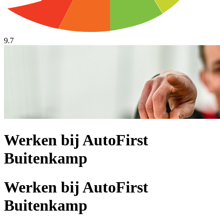
9.7
Werken bij AutoFirst
Buitenkamp
Werken bij AutoFirst
Buitenkamp